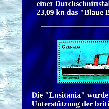
einer Durchschnittsfa
23,09 kn das "Blaue 
Die "Lusitania" wurde
Unterstützung der brit