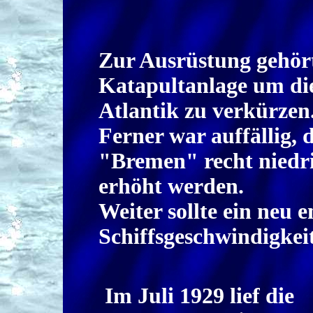
Zur Ausrüstung gehört
Katapultanlage um di
Atlantik zu verkürzen
Ferner war auffällig, 
"Bremen" recht niedri
erhöht werden.
Weiter sollte ein neu 
Schiffsgeschwindigkeit
Im Juli 1929 lief die