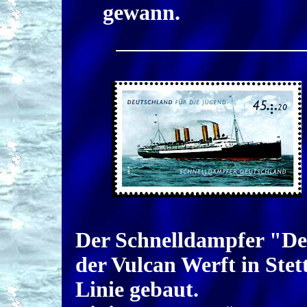
gewann.
Der Schnelldampfer "De
der Vulcan Werft in Ste
Linie gebaut.