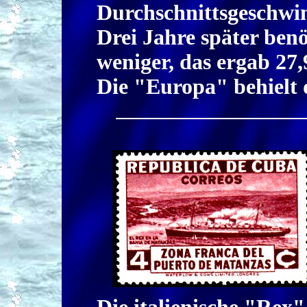
Durchschnittsgeschwin
Drei Jahre später benö
weniger, das ergab 27
Die "Europa" behielt 