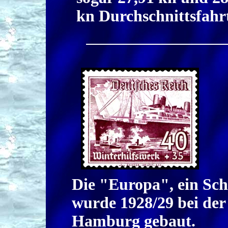
kn Durchschnittsfahr
Die "Europa", ein Sch
wurde 1928/29 bei der
Hamburg gebaut.