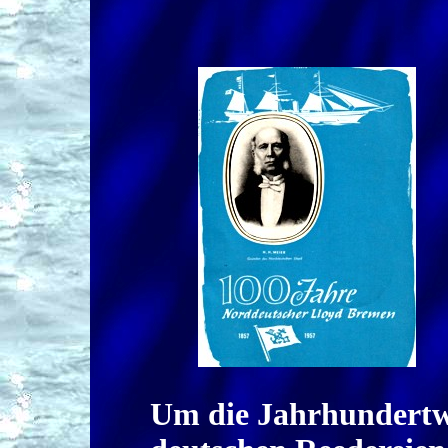
Um die Jahrhundertwe