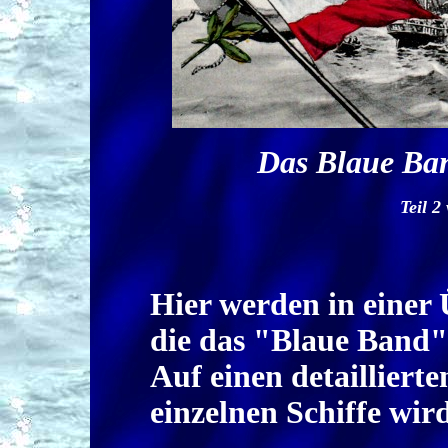
Das Blaue Ban
Teil 2
Hier werden in einer Ü
die das "Blaue Band
Auf einen detailliert
einzelnen Schiffe wird