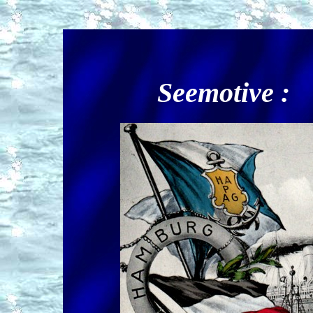
Seemotive :