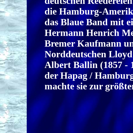
deutschen Reedereie
die Hamburg-Amerik
das Blaue Band mit ei
Hermann Henrich Meie
Bremer Kaufmann un
Norddeutschen Lloyd (
Albert Ballin (1857 -
der Hapag / Hamburg
machte sie zur größte