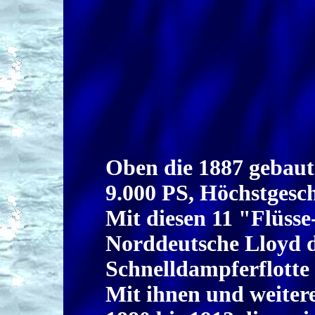
Oben die 1887 gebaut
9.000 PS, Höchstgesch
Mit diesen 11 "Flüsse
Norddeutsche Lloyd d
Schnelldampferflotte 
Mit ihnen und weite