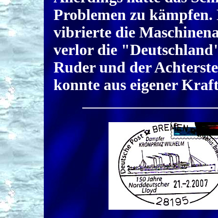
Problemen zu kämpfen. 
vibrierte die Maschinen
verlor die "Deutschland
Ruder und der Achterste
konnte aus eigener Kraf