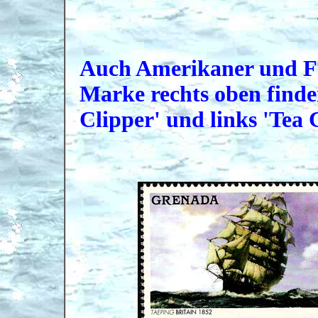
Auch Amerikaner und Fr
Marke rechts oben finde
Clipper' und links 'Tea 