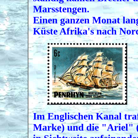
Marsstengen.
Einen ganzen Monat lang
Küste Afrika's nach Nor
Im Englischen Kanal tra
Marke) und die "Ariel" 