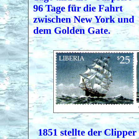
96 Tage für die Fahrt
zwischen New York und
dem Golden Gate.
1851 stellte der Clippe