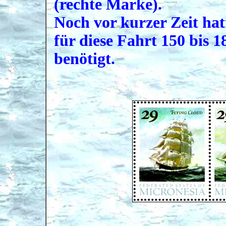
(rechte Marke).
Noch vor kurzer Zeit ha
für diese Fahrt 150 bis 1
benötigt.