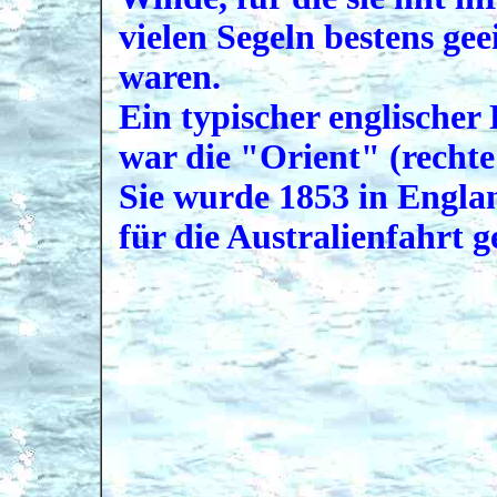
vielen Segeln bestens gee
waren.
Ein typischer englischer
war die "Orient" (recht
Sie wurde 1853 in Engla
für die Australienfahrt g