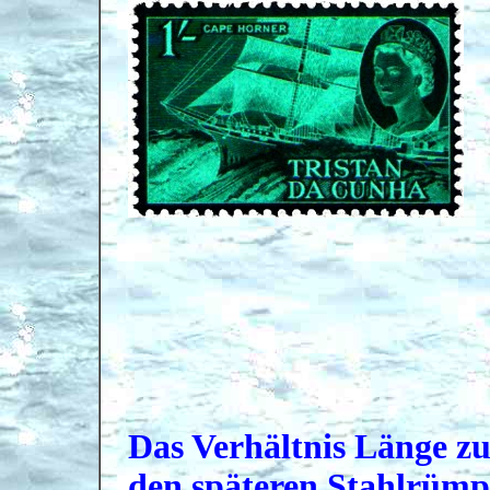
Das Verhältnis Länge zu 
den späteren Stahlrümpf