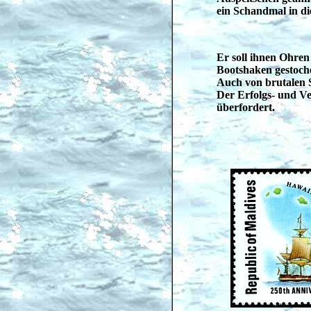
ein Schandmal in di
Er soll ihnen Ohren
Bootshaken gestoch
Auch von brutalen S
Der Erfolgs- und V
überfordert.