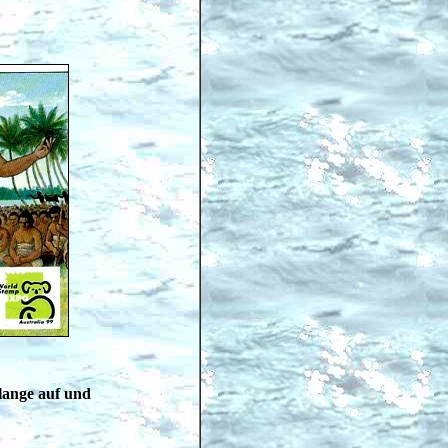
 lange auf und