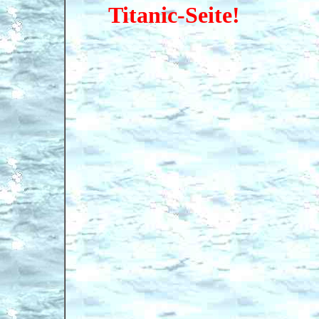
Titanic-Seite!