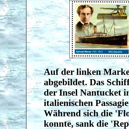
Auf der linken Marke
abgebildet. Das Schiff
der Insel Nantucket 
italienischen Passagie
Während sich die 'Fl
konnte, sank die 'Rep