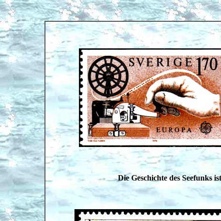
Die Geschichte des Seefunks is