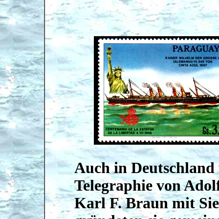
Auch in Deutschland 
Telegraphie von Adol
Karl F. Braun mit Si