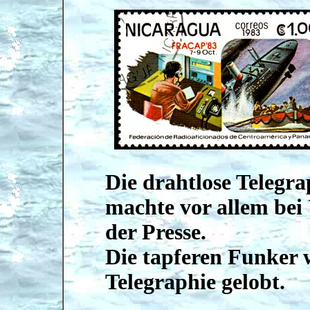
Die drahtlose Telegra
machte vor allem bei
der Presse.
Die tapferen Funker w
Telegraphie gelobt.