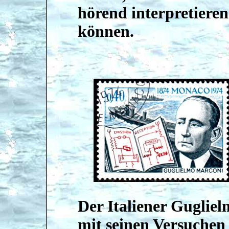
hörend interpretieren
können.
Der Italiener Guglie
mit seinen Versuchen