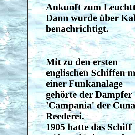
Ankunft zum Leuchtt
Dann wurde über Kab
benachrichtigt.
Mit zu den ersten
englischen Schiffen m
einer Funkanalage
gehörte der Dampfer
'Campania' der Cun
Reederei.
1905 hatte das Schiff