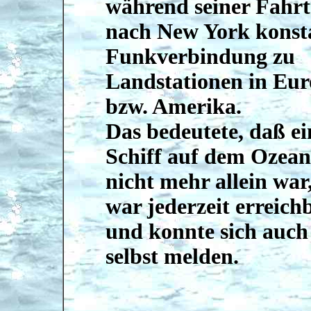
während seiner Fahrt
nach New York konst
Funkverbindung zu
Landstationen in Eu
bzw. Amerika.
Das bedeutete, daß ei
Schiff auf dem Ozean
nicht mehr allein war,
war jederzeit erreich
und konnte sich auch
selbst melden.