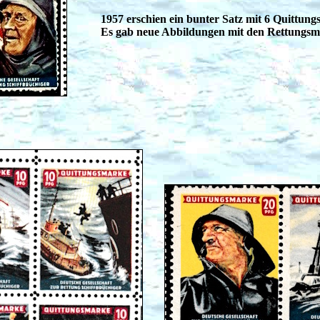
1957 erschien ein bunter Satz mit 6 Quittun
Es gab neue Abbildungen mit den Rettungsm