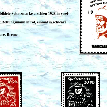
bildete Schatzmarke erschien 1928 in zwei
 Rettungsmann in rot, einmal in schwarz
ruse, Bremen