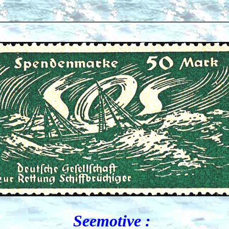
Seemotive :