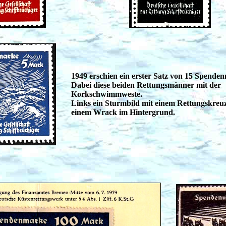
1949 erschien ein erster Satz von 15 Spende
Dabei diese beiden Rettungsmänner mit der
Korkschwimmweste.
Links ein Sturmbild mit einem Rettungskreu
einem Wrack im Hintergrund.