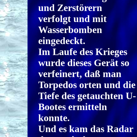
und Zerstörern
verfolgt und mit
Wasserbomben
eingedeckt.
Im Laufe des Krieges
wurde dieses Gerät so
verfeinert, daß man
Torpedos orten und die
Tiefe des getauchten U-
Bootes ermitteln
konnte.
Und es kam das Radar