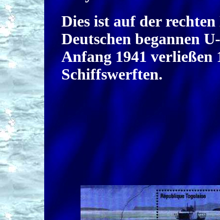
Dies ist auf der rechten
Deutschen begannen U-
Anfang 1941 verließen 
Schiffswerften.