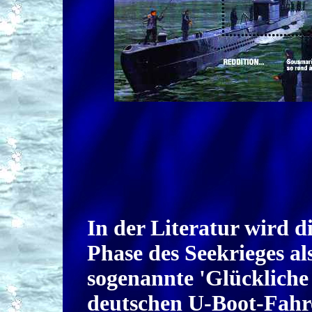
In der Literatur wird d
Phase des Seekrieges al
sogenannte 'Glückliche 
deutschen U-Boot-Fahr