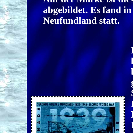
abgebildet. Es fand in
Neufundland statt.