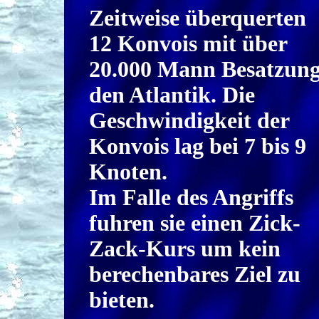
Zeitweise überquerten
12 Konvois mit über
20.000 Mann Besatzun
den Atlantik. Die
Geschwindigkeit der
Konvois lag bei 7 bis 9
Knoten.
Im Falle des Angriffs
fuhren sie einen Zick-
Zack-Kurs um kein
berechenbares Ziel zu
bieten.