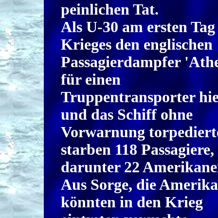
peinlichen Tat.
Als U-30 am ersten Tag
Krieges den englischen
Passagierdampfer 'Athe
für einen
Truppentransporter hie
und das Schiff ohne
Vorwarnung torpediert
starben 118 Passagiere,
darunter 22 Amerikane
Aus Sorge, die Amerik
könnten in den Krieg