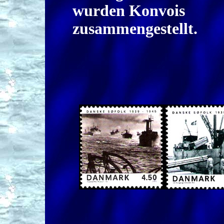
wurden Konvois
zusammengestellt.