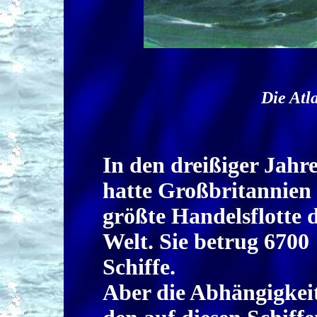
Die Atla
In den dreißiger Jahr
hatte Großbritannien 
größte Handelsflotte 
Welt. Sie betrug 6700
Schiffe.
Aber die Abhängigkei