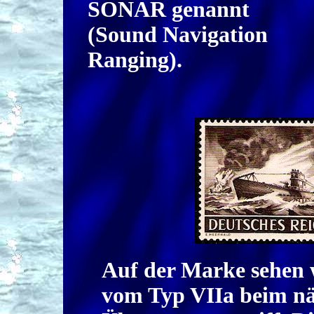
SONAR genannt
(Sound Navigation
Ranging).
Auf der Marke sehen 
vom Typ VIIa beim nä