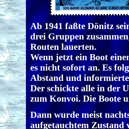
Ab 1941 faßte Dönitz sei
drei Gruppen zusammen, 
Routen lauerten.
Wenn jetzt ein Boot eine
es nicht sofort an. Es fo
Abstand und informierte
Der schickte alle in der
zum Konvoi. Die Boote u
Dann wurde meist nachts
aufgetauchtem Zustand 