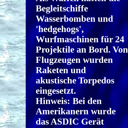
Begleitschiffe
Wasserbomben und
'hedgehogs',
Wurfmaschinen für 24
Projektile an Bord. Von
Flugzeugen wurden
Raketen und
akustische Torpedos
eingesetzt.
Hinweis: Bei den
Amerikanern wurde
das ASDIC Gerät