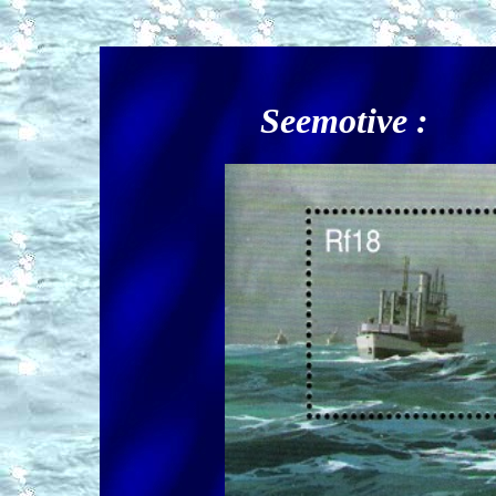
Seemotive :