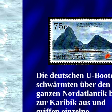
Die deutschen U-Boot
schwärmten über den
ganzen Nordatlantik b
zur Karibik aus und
griffen einzelne