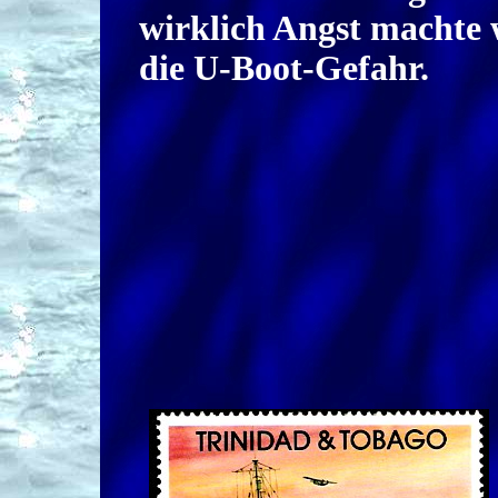
wirklich Angst machte
die U-Boot-Gefahr.