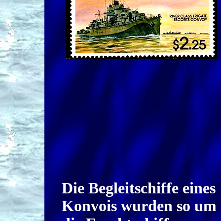
Die Begleitschiffe eines
Konvois wurden so um