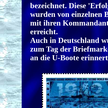
bezeichnet. Diese 'Erfol
wurden von einzelnen 
mit ihren Kommandan
erreicht.
Auch in Deutschland w
zum Tag der Briefmark
an die U-Boote erinnert