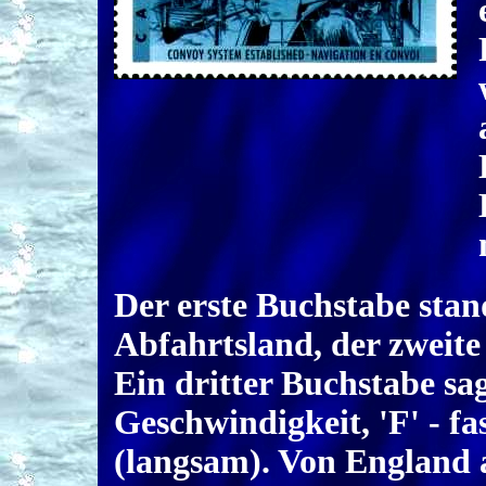
Der erste Buchstabe stan
Abfahrtsland, der zweite
Ein dritter Buchstabe sa
Geschwindigkeit, 'F' - fas
(langsam). Von England a