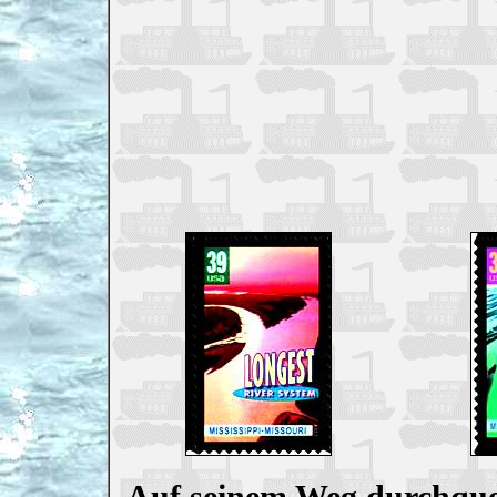
Auf seinem Weg durchquer