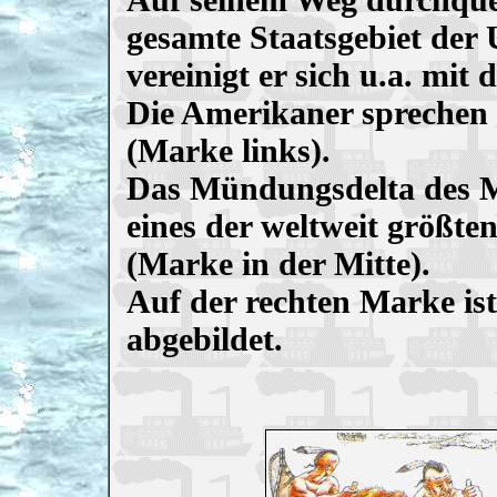
gesamte Staatsgebiet der
vereinigt er sich u.a. mi
Die Amerikaner sprechen 
(Marke links).
Das Mündungsdelta des Mi
eines der weltweit größte
(Marke in der Mitte).
Auf der rechten Marke is
abgebildet.