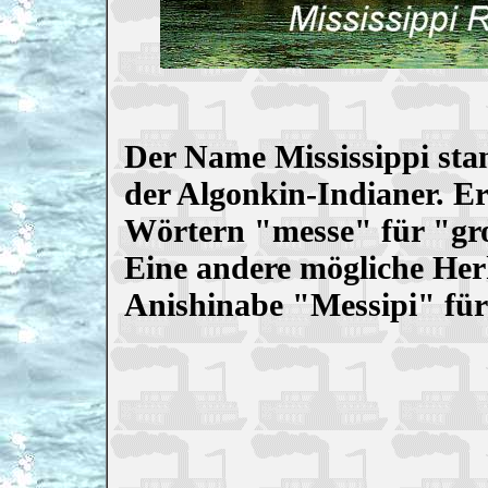
Der Name Mississippi sta
der Algonkin-Indianer. E
Wörtern "messe" für "gr
Eine andere mögliche Her
Anishinabe "Messipi" für