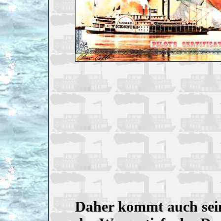
Daher kommt auch sei