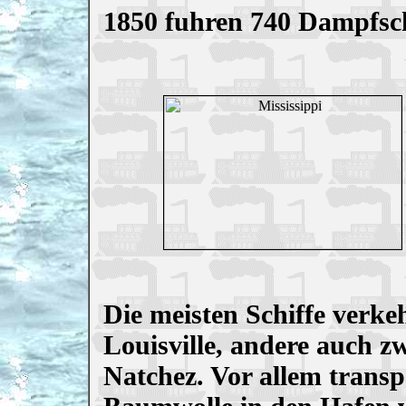
1850 fuhren 740 Dampfsch
Die meisten Schiffe verk
Louisville, andere auch 
Natchez. Vor allem transpo