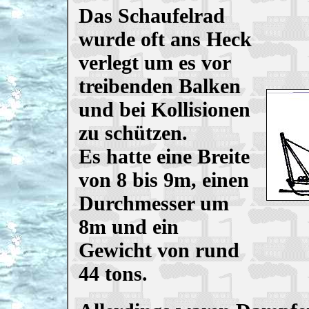
Das Schaufelrad
wurde oft ans Heck
verlegt um es vor
treibenden Balken
und bei Kollisionen
zu schützen.
Es hatte eine Breite
von 8 bis 9m, einen
Durchmesser um
8m und ein
Gewicht von rund
44 tons.