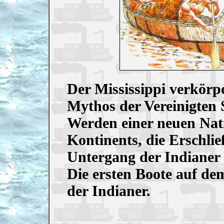
Der Mississippi verkörp
Mythos der Vereinigten
Werden einer neuen Nati
Kontinents, die Erschli
Untergang der Indianer 
Die ersten Boote auf de
der Indianer.