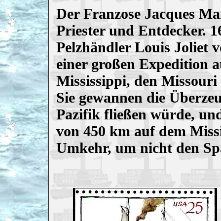
Der Franzose Jacques Mar
Priester und Entdecker. 
Pelzhändler Louis Joliet 
einer großen Expedition a
Mississippi, den Missouri
Sie gewannen die Überzeu
Pazifik fließen würde, un
von 450 km auf dem Missi
Umkehr, um nicht den Spa