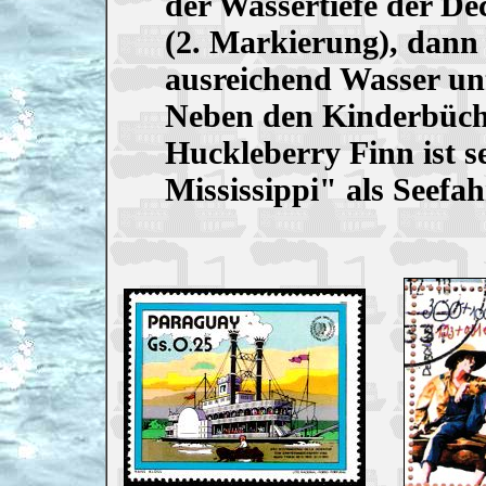
der Wassertiefe der D
(2. Markierung), dann
ausreichend Wasser un
Neben den Kinderbüch
Huckleberry Finn ist 
Mississippi" als Seefah