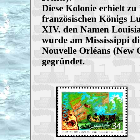
Diese Kolonie erhielt zu
französischen Königs L
XIV. den Namen Louisia
wurde am Mississippi di
Nouvelle Orléans (New 
gegründet.