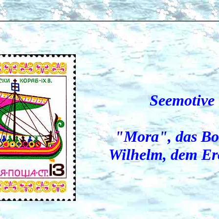
Seemotive 
"Mora", das Bo
Wilhelm, dem Er