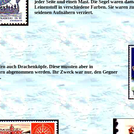
jeder Seite und einen Mast. Die Segel waren dam
Leinenstoff in verschiedene Farben. Sie waren zu
seidenen Aufnähern verziert.
tten auch Drachenköpfe. Diese mussten aber in
rn abgenommen werden. Ihr Zweck war nur, den Gegner
.