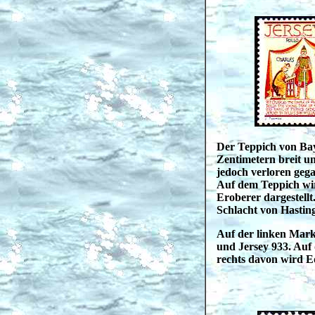
Der Teppich von Bay
Zentimetern breit un
jedoch verloren geg
Auf dem Teppich wi
Eroberer dargestellt
Schlacht von Hasting
Auf der linken Mark
und Jersey 933. Auf 
rechts davon wird 