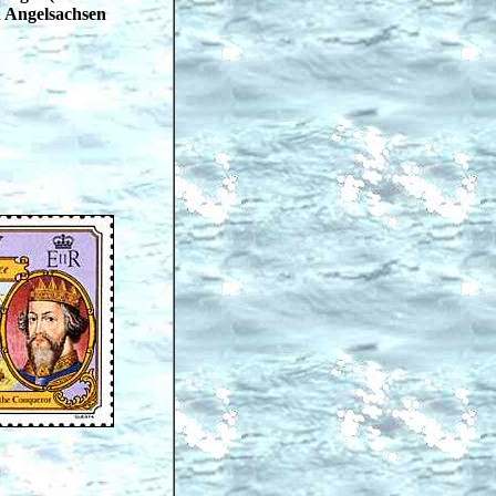
 Angelsachsen