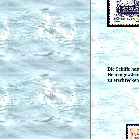
Die Schiffe ha
Heimatgewässe
zu erschrecken