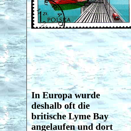
In Europa wurde
deshalb oft die
britische Lyme Bay
angelaufen und dort