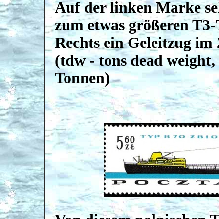
Auf der linken Marke se
zum etwas größeren T3-T
Rechts ein Geleitzug im
(tdw - tons dead weight,
Tonnen)