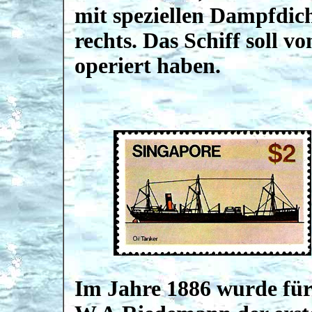
mit speziellen Dampfdic
rechts. Das Schiff soll 
operiert haben.
Im Jahre 1886 wurde für