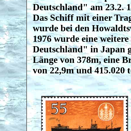
Deutschland" am 23.2. 1
Das Schiff mit einer Tra
wurde bei den Howaldt
1976 wurde eine weitere
Deutschland" in Japan ge
Länge von 378m, eine Br
von 22,9m und 415.020 t