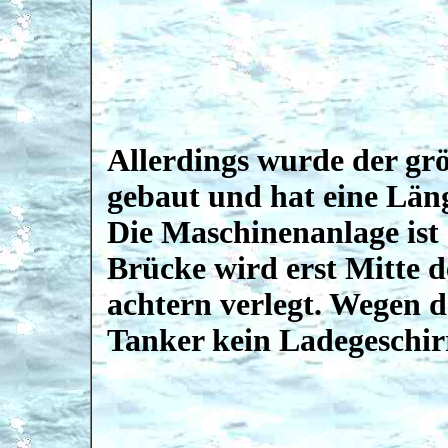
Allerdings wurde der gr
gebaut und hat eine Län
Die Maschinenanlage ist a
Brücke wird erst Mitte d
achtern verlegt. Wegen
Tanker kein Ladegeschir