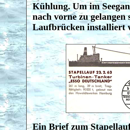
Kühlung. Um im Seegang
nach vorne zu gelangen s
Laufbrücken installiert
Ein Brief zum Stapella