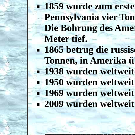
1859 wurde zum erste
Pennsylvania vier Ton
Die Bohrung des Amer
Meter tief.
1865 betrug die russi
Tonnen, in Amerika ü
1938 wurden weltweit
1950 wurden weltweit
1969 wurden weltweit
2009 wurden weltweit