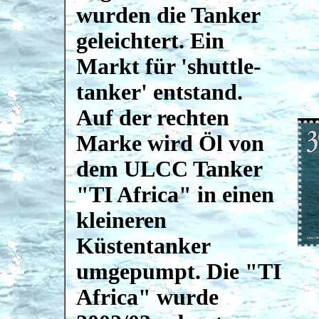
wurden die Tanker
geleichtert. Ein
Markt für 'shuttle-
tanker' entstand.
Auf der rechten
Marke wird Öl von
dem ULCC Tanker
"TI Africa" in einen
kleineren
Küstentanker
umgepumpt. Die "TI
Africa" wurde