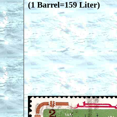
(1 Barrel=159 Liter)