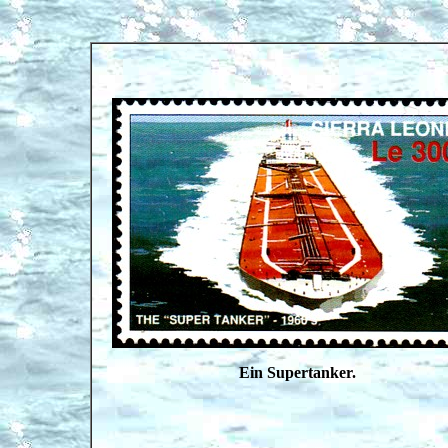
Ein Supertanker.