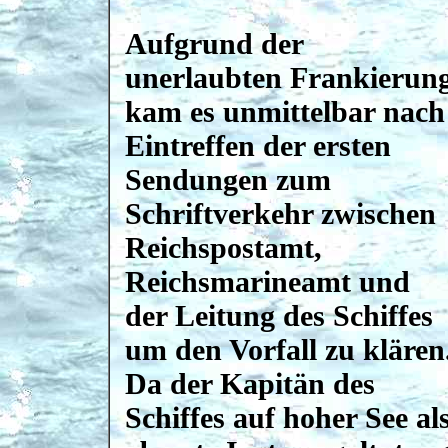
Aufgrund der
unerlaubten Frankierun
kam es unmittelbar nach
Eintreffen der ersten
Sendungen zum
Schriftverkehr zwischen
Reichspostamt,
Reichsmarineamt und
der Leitung des Schiffes
um den Vorfall zu klären
Da der Kapitän des
Schiffes auf hoher See al