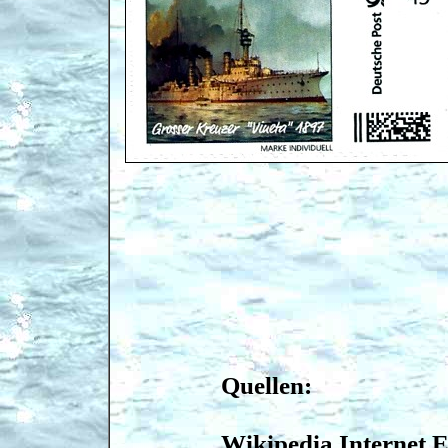
Quellen:
Wikipedia Internet 