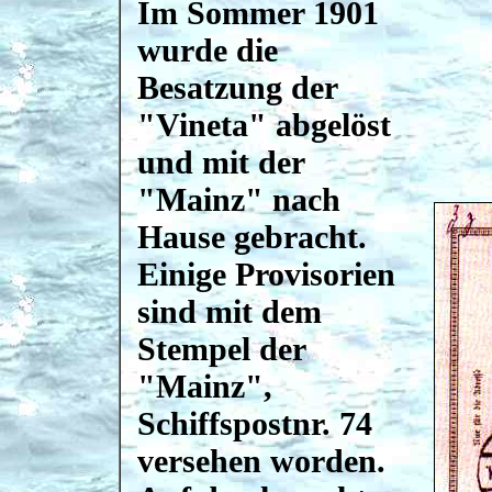
Im Sommer 1901
wurde die
Besatzung der
"Vineta" abgelöst
und mit der
"Mainz" nach
Hause gebracht.
Einige Provisorien
sind mit dem
Stempel der
"Mainz",
Schiffspostnr. 74
versehen worden.