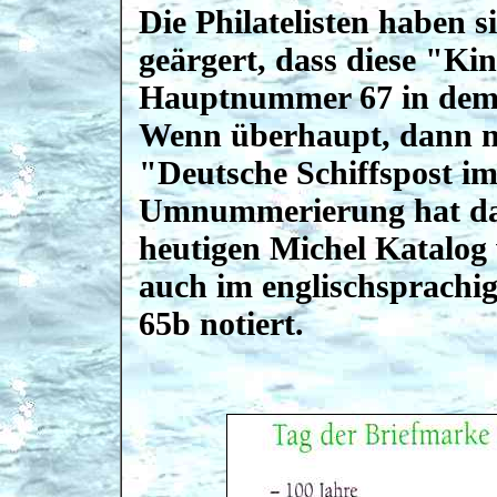
Die Philatelisten haben 
geärgert, dass diese "Kin
Hauptnummer 67 in dem 
Wenn überhaupt, dann n
"Deutsche Schiffspost im
Umnummerierung hat das
heutigen Michel Katalog
auch im englischsprachig
65b notiert.