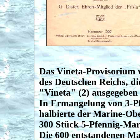
Das Vineta-Provisorium 
des Deutschen Reichs, d
"Vineta" (2) ausgegeben
In Ermangelung von 3-P
halbierte der Marine-Ob
300 Stück 5-Pfennig-Mar
Die 600 entstandenen M