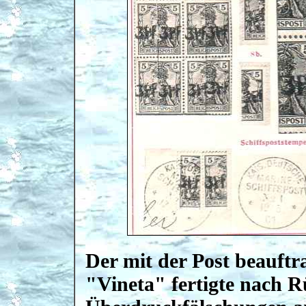
Der mit der Post beauftr
"Vineta" fertigte nach R