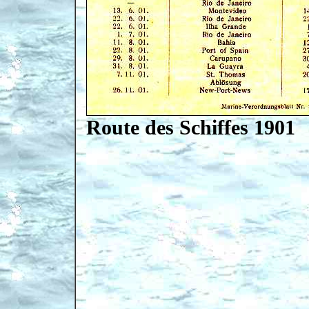
Route des Schiffes 1901