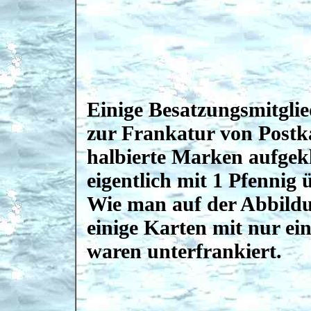
Einige Besatzungsmitglie
zur Frankatur von Postk
halbierte Marken aufgekl
eigentlich mit 1 Pfennig 
Wie man auf der Abbildu
einige Karten mit nur e
waren unterfrankiert.