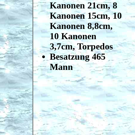
Kanonen 21cm, 8
Kanonen 15cm, 10
Kanonen 8,8cm,
10 Kanonen
3,7cm, Torpedos
Besatzung 465
Mann