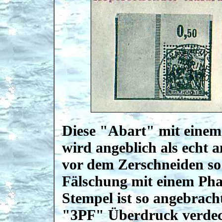
Diese "Abart" mit einem
wird angeblich als echt
vor dem Zerschneiden so 
Fälschung mit einem Pha
Stempel ist so angebracht
"3PF" Überdruck verdec