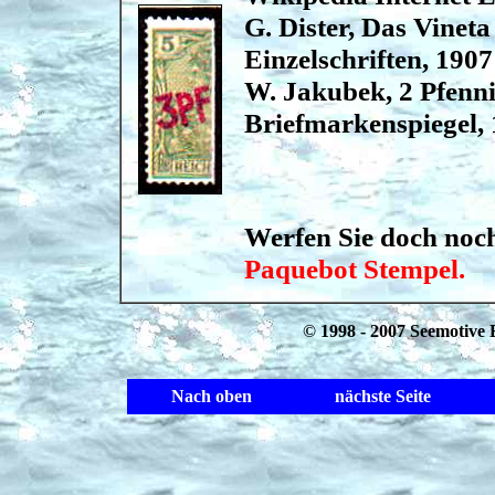
G. Dister, Das Vinet
Einzelschriften, 1907
W. Jakubek, 2 Pfenni
Briefmarkenspiegel,
Werfen Sie doch noch
Paquebot Stempel.
© 1998 - 2007 Seemotive 
Nach oben
nächste Seite