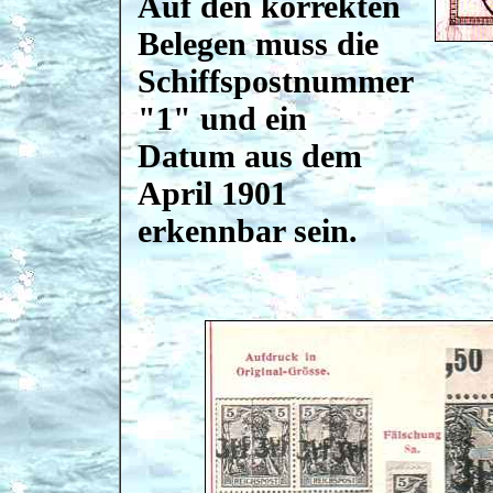
Auf den korrekten
Belegen muss die
Schiffspostnummer
"1" und ein
Datum aus dem
April 1901
erkennbar sein.