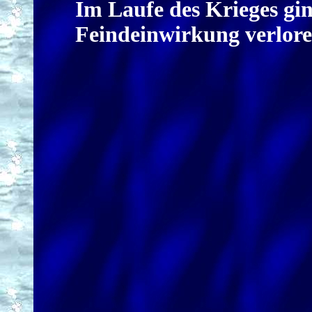
Im Laufe des Krieges gin
Feindeinwirkung verloren