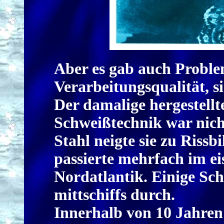
Aber es gab auch Proble
Verarbeitungsqualität, s
Der damalige hergestellt
Schweißtechnik war nich
Stahl neigte sie zu Riss
passierte mehrfach im ei
Nordatlantik. Einige Sch
mittschiffs durch.
Innerhalb von 10 Jahren 