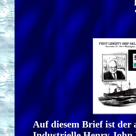
Auf diesem Brief ist der
Industrielle Henry John 