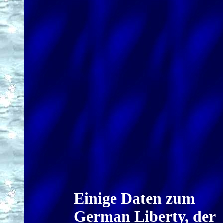
Einige Daten zum
German Liberty, der