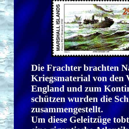
Die Frachter brachten N
Kriegsmaterial von den 
England und zum Kontine
schützen wurden die Schi
zusammengestellt.
Um diese Geleitzüge tobt