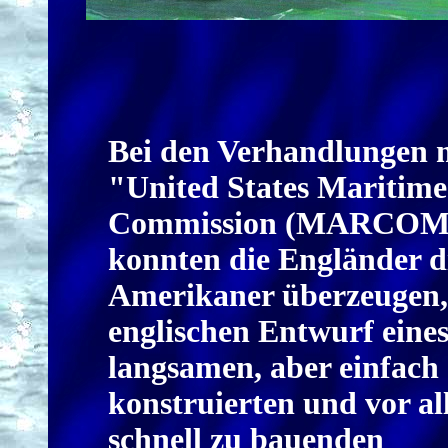
Bei den Verhandlungen m
"United States Maritime
Commission (MARCOM
konnten die Engländer d
Amerikaner überzeugen,
englischen Entwurf eine
langsamen, aber einfach
konstruierten und vor a
schnell zu bauenden