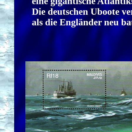
eine gigantische Atlantik
Die deutschen Uboote ve
als die Engländer neu b