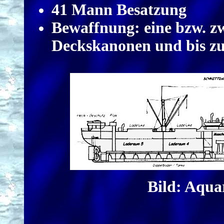
41 Mann Besatzung
Bewaffnung: eine bzw. z
Deckskanonen und bis zu
Bild: Aqua