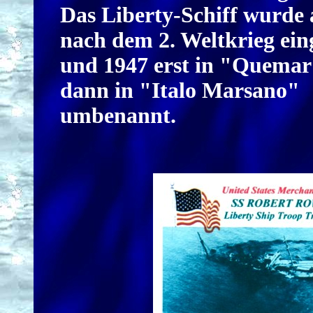
Das Liberty-Schiff wurde
nach dem 2. Weltkrieg ein
und 1947 erst in "Quema
dann in "Italo Marsano"
umbenannt.