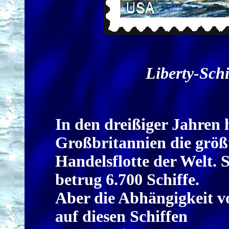
Liberty-Schi
In den dreißiger Jahren 
Großbritannien die größ
Handelsflotte der Welt. S
betrug 6.700 Schiffe.
Aber die Abhängigkeit v
auf diesen Schiffen