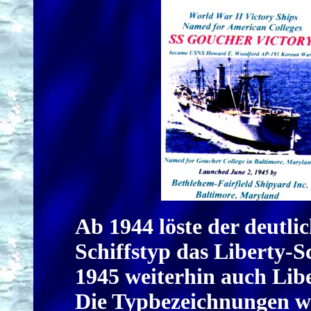
Ab 1944 löste der deutli
Schiffstyp das Liberty-S
1945 weiterhin auch Libe
Die Typbezeichnungen 