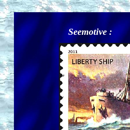
Seemotive :