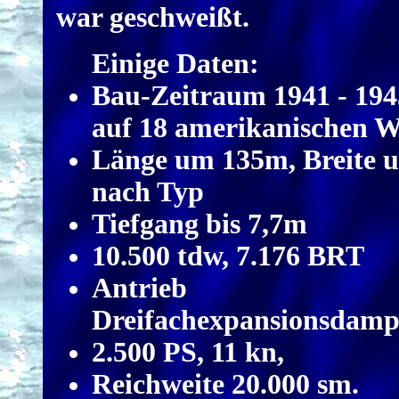
war geschweißt.
Einige Daten:
Bau-Zeitraum 1941 - 194
auf 18 amerikanischen W
Länge um 135m, Breite 
nach Typ
Tiefgang bis 7,7m
10.500 tdw, 7.176 BRT
Antrieb
Dreifachexpansionsdamp
2.500 PS, 11 kn,
Reichweite 20.000 sm.