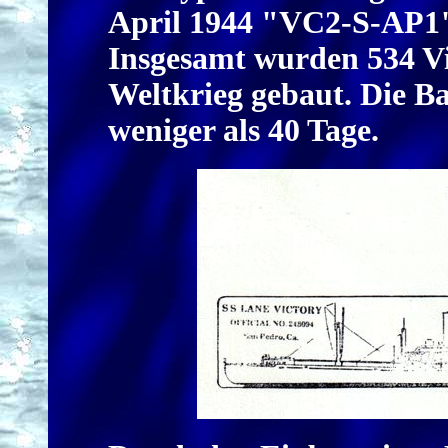
April 1944 "VC2-S-AP1".
Insgesamt wurden 534 Vi
Weltkrieg gebaut. Die Ba
weniger als 40 Tage.