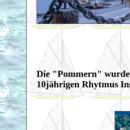
Die "Pommern" wurde 
10jährigen Rhytmus Ins