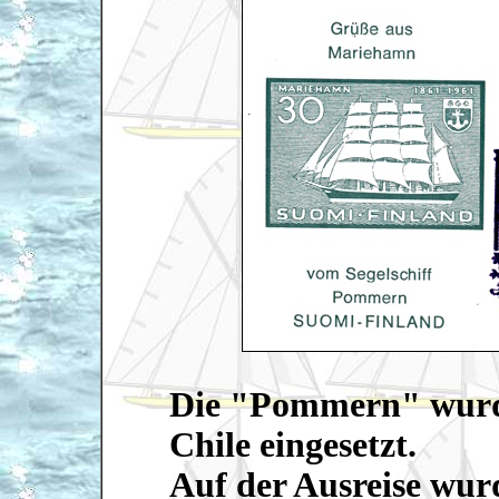
Die "Pommern" wurde
Chile eingesetzt.
Auf der Ausreise wur