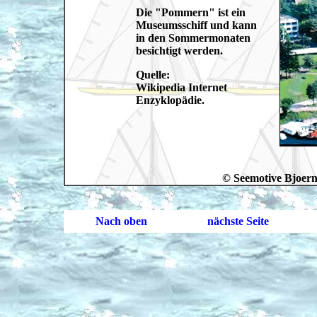
Die "Pommern" ist ein
Museumsschiff und kann
in den Sommermonaten
besichtigt werden.
Quelle:
Wikipedia Internet
Enzyklopädie.
© Seemotive Bjoern 
Nach oben
nächste Seite