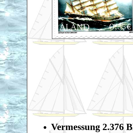
Vermessung 2.376 