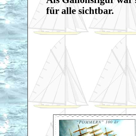
für alle sichtbar.