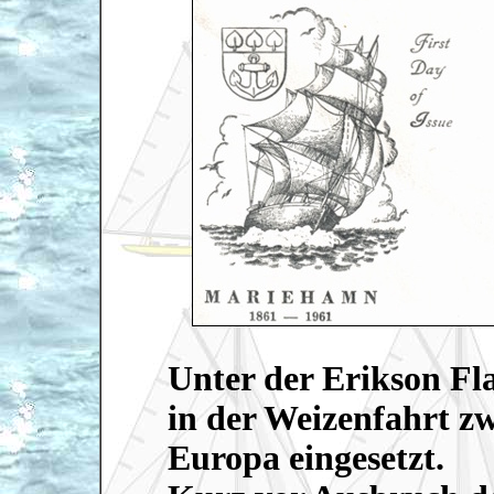
Unter der Erikson F
in der Weizenfahrt z
Europa eingesetzt.