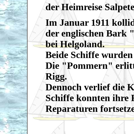
der Heimreise Salpete
Im Januar 1911 koll
der englischen Bark 
bei Helgoland.
Beide Schiffe wurden
Die "Pommern" erlit
Rigg.
Dennoch verlief die K
Schiffe konnten ihre
Reparaturen fortsetz