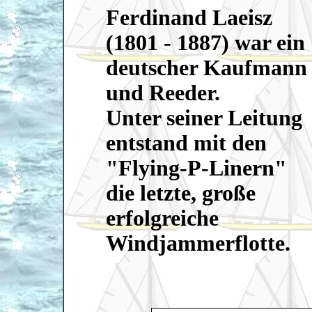
Ferdinand Laeisz
(1801 - 1887) war ein
deutscher Kaufmann
und Reeder.
Unter seiner Leitung
entstand mit den
"Flying-P-Linern"
die letzte, große
erfolgreiche
Windjammerflotte.