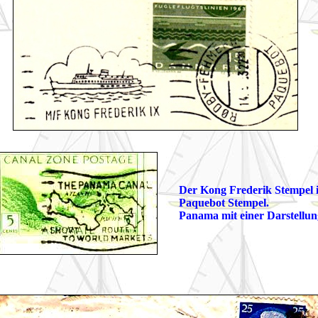
Der Kong Frederik Stempel i
Paquebot Stempel.
Panama mit einer Darstellun