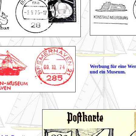
Werbung für eine Werf
und ein Museum.