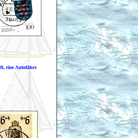
t, eine Autofähre