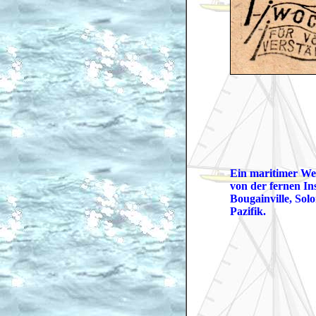
Ein maritimer We
von der fernen In
Bougainville, Sol
Pazifik.