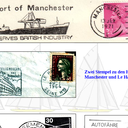
Zwei Stempel zu den 
Manchester und Le H