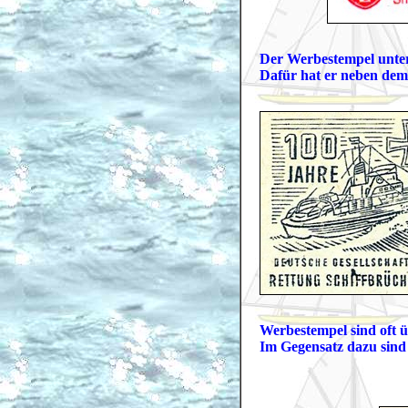
Der Werbestempel unter
Dafür hat er neben dem
Werbestempel sind oft ü
Im Gegensatz dazu sind