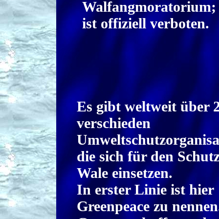
Walfangmoratorium; 
ist offiziell verboten.
Es gibt weltweit über 
verschieden
Umweltschutzorganisa
die sich für den Schut
Wale einsetzen.
In erster Linie ist hier
Greenpeace zu nennen.