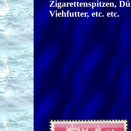
Zigarettenspitzen, Dü
Viehfutter, etc. etc.