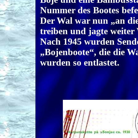
Nummer des Bootes befes
Der Wal war nun „an die 
treiben und jagte weiter
Nach 1945 wurden Sender
„Bojenboote“, die die W
wurden so entlastet.