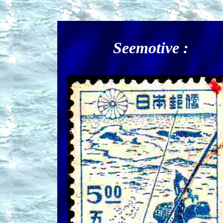
Seemotive :