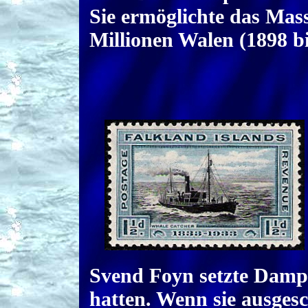
Sie ermöglichte das Mass
Millionen Walen (1898 bi
Svend Foyn setzte Dampf
hatten. Wenn sie ausges