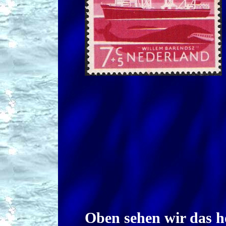
Oben sehen wir das h