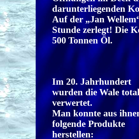
darunterliegenden Ko
Auf der „Jan Wellem“
Stunde zerlegt! Die K
500 Tonnen Öl.
Im 20. Jahrhundert
wurden die Wale tota
verwertet.
Man konnte aus ihne
folgende Produkte
herstellen: