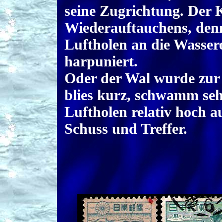
seine Zugrichtung. Der K
Wiederauftauchens, den
Luftholen an die Wasser
harpuniert.
Oder der Wal wurde zur
blies kurz, schwamm se
Luftholen relativ hoch 
Schuss und Treffer.