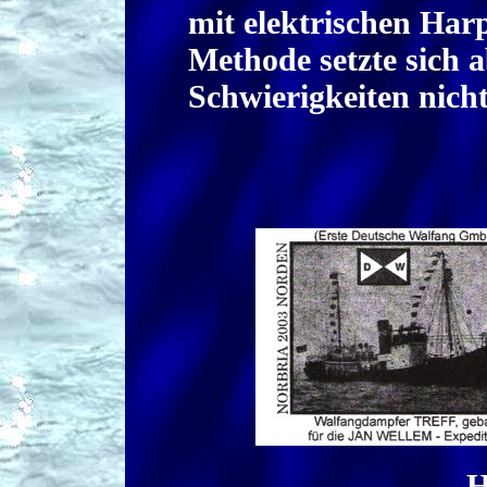
mit elektrischen Harp
Methode setzte sich 
Schwierigkeiten nich
H