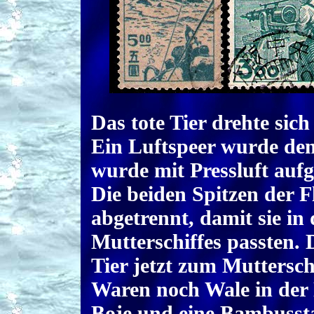
Das tote Tier drehte sich
Ein Luftspeer wurde dem
wurde mit Pressluft aufg
Die beiden Spitzen der 
abgetrennt, damit sie in
Mutterschiffes passten.
Tier jetzt zum Mutterschi
Waren noch Wale in der 
Boje und eine Bambussta