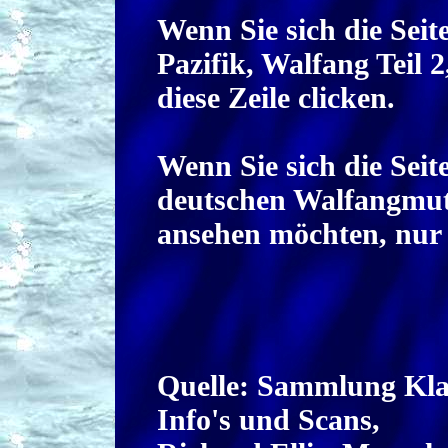
Wenn Sie sich die Seit
Pazifik, Walfang Teil 
diese Zeile clicken.
Wenn Sie sich die Sei
deutschen Walfangmutt
ansehen möchten, nur a
Quelle: Sammlung Kla
Info's und Scans,