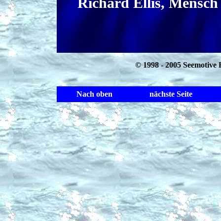
Richard Ellis, Mensch
© 1998 - 2005 Seemotive 
Nach oben
nächste Seite