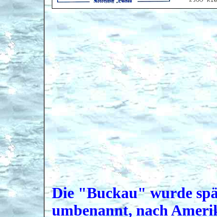
Die "Buckau" wurde spä
umbenannt, nach Amerika