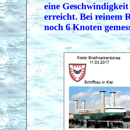
eine Geschwindigkeit
erreicht. Bei reinem
noch 6 Knoten gemes