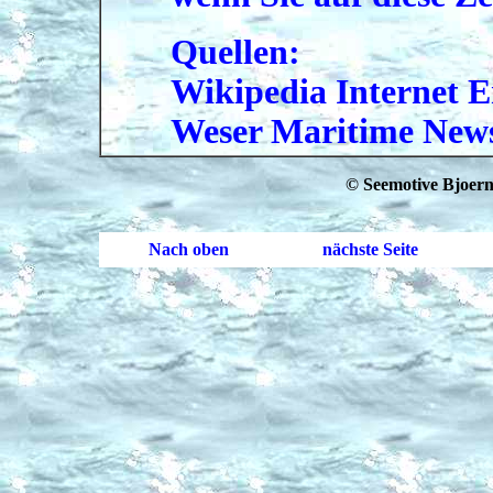
Quellen:
Wikipedia Internet 
Weser Maritime News
© Seemotive Bjoern 
Nach oben
nächste Seite