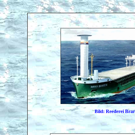
Bild: Reederei Bra