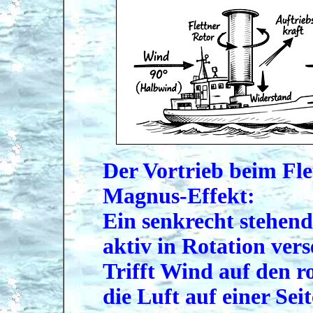
Der Vortrieb beim Fle
Magnus-Effekt:
Ein senkrecht stehend
aktiv in Rotation vers
Trifft Wind auf den r
die Luft auf einer Sei