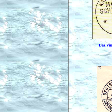
Das Vin