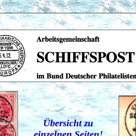
Übersicht zu
einzelnen Seiten!