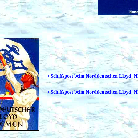
• Schiffspost beim Norddeutschen Lloyd, ND
• Schiffspost beim Norddeutschen Lloyd, ND