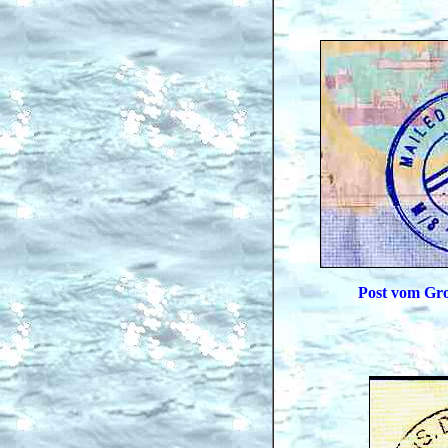
Post vom Gro