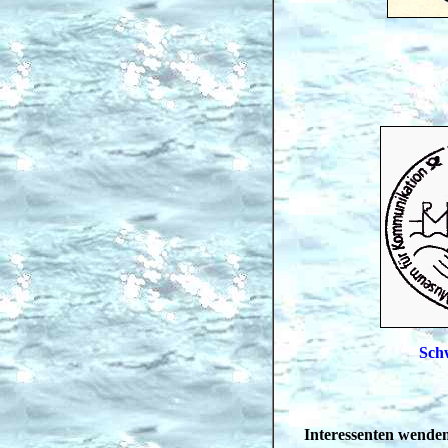
Sch
Interessenten wenden