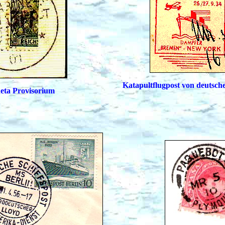
Katapultflugpost von deutsche
eta Provisorium