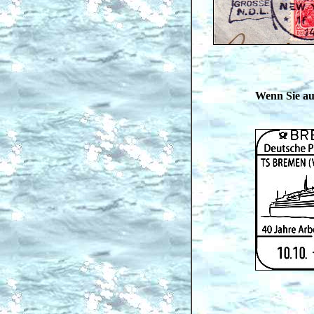
Wenn Sie auf