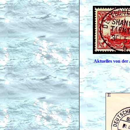
Aktuelles von der 