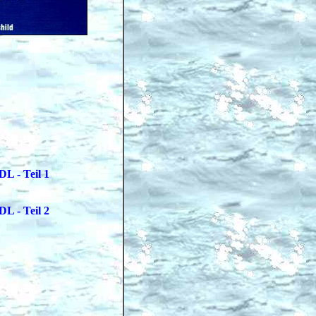
L - Teil 1
L - Teil 2