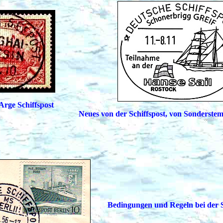
Arge Schiffspost
Neues von der Schiffspost, von Sonderste
Bedingungen und Regeln bei der S